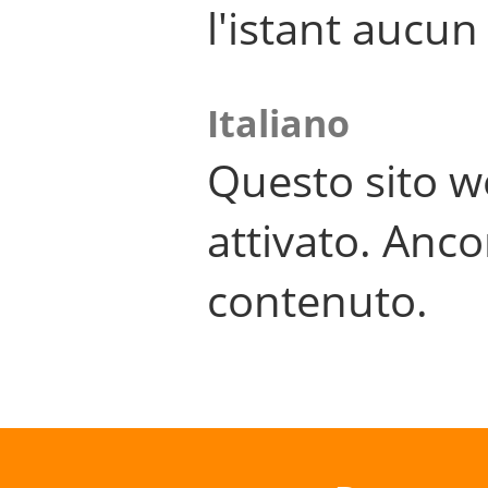
l'istant aucu
Italiano
Questo sito w
attivato. Anco
contenuto.